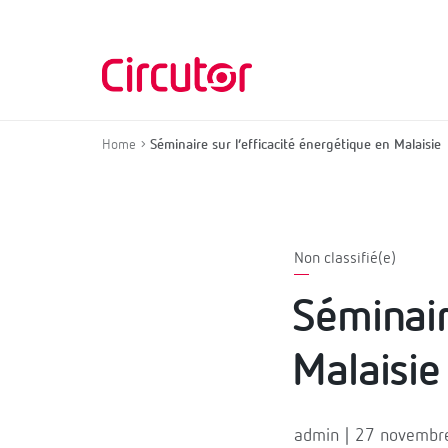
Home
Séminaire sur l’efficacité énergétique en Malaisie
Non classifié(e)
Séminair
Malaisie
admin | 27 novembr