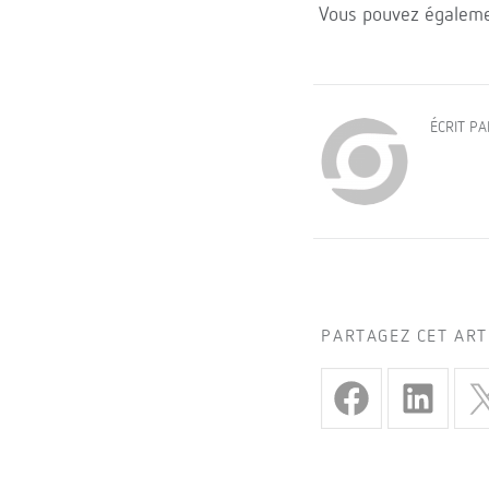
Vous pouvez égalemen
ÉCRIT P
PARTAGEZ CET ART