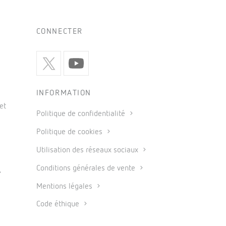
CONNECTER
INFORMATION
et
Politique de confidentialité
Politique de cookies
Utilisation des réseaux sociaux
Conditions générales de vente
Mentions légales
Code éthique