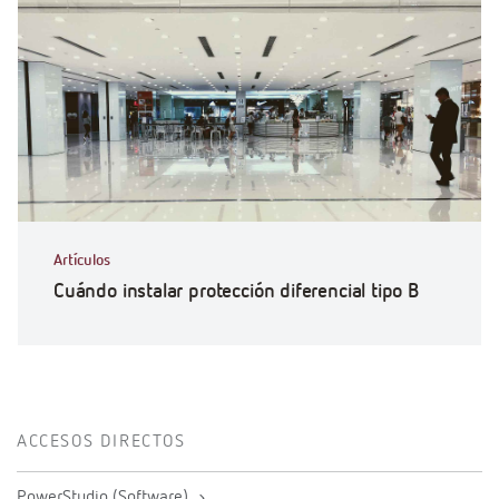
Artículos
Cuándo instalar protección diferencial tipo B
ACCESOS DIRECTOS
PowerStudio (Software)