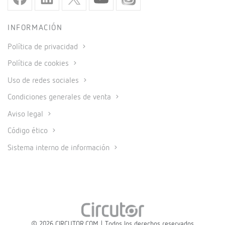
INFORMACIÓN
Política de privacidad
Política de cookies
Uso de redes sociales
Condiciones generales de venta
Aviso legal
Código ético
Sistema interno de información
© 2026 CIRCUTOR.COM | Todos los derechos reservados