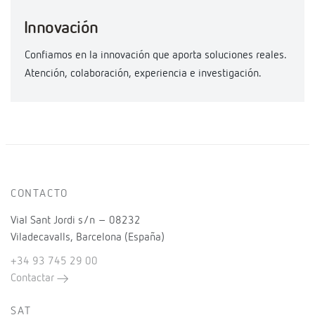
Innovación
Confiamos en la innovación que aporta soluciones reales.
Atención, colaboración, experiencia e investigación.
CONTACTO
Vial Sant Jordi s/n – 08232
Viladecavalls, Barcelona (España)
+34 93 745 29 00
Contactar
SAT