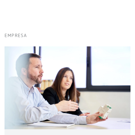
EMPRESA