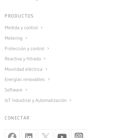
PRODUCTOS
Medida y control
Metering
Protección y control
Reactiva y filtrado
Movilidad eléctrica
Energías renovables
Software
IoT Industrial y Automatización
CONECTAR