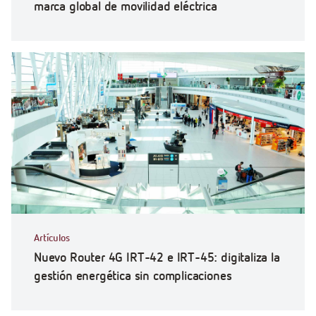
marca global de movilidad eléctrica
Artículos
Nuevo Router 4G IRT-42 e IRT-45: digitaliza la
gestión energética sin complicaciones