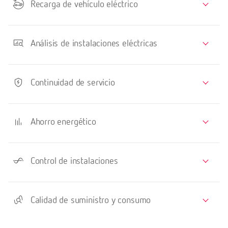
Recarga de vehículo eléctrico
Análisis de instalaciones eléctricas
Continuidad de servicio
Ahorro energético
Control de instalaciones
Calidad de suministro y consumo