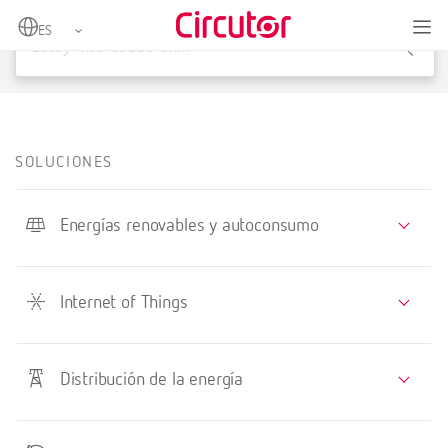
X
SOLUCIONES
Energías renovables y autoconsumo
Internet of Things
Distribución de la energía