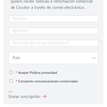
Quiero recibir noticias e información comercial
de Circutor a través de correo electrónico.
*
Acepto
Política privacidad
*
Consiento comunicaciones comerciales
Enviar suscripción