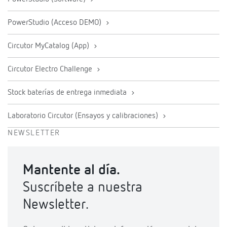
PowerStudio (Acceso DEMO)
Circutor MyCatalog (App)
Circutor Electro Challenge
Stock baterías de entrega inmediata
Laboratorio Circutor (Ensayos y calibraciones)
NEWSLETTER
Mantente al día.
Suscríbete a nuestra
Newsletter.