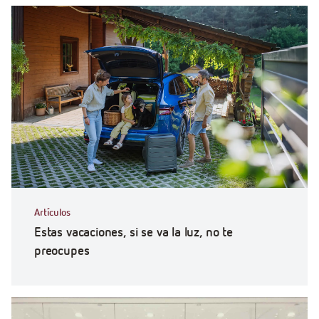
Artículos
Estas vacaciones, si se va la luz, no te
preocupes