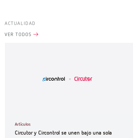
ACTUALIDAD
VER TODOS
Artículos
Circutor y Circontrol se unen bajo una sola