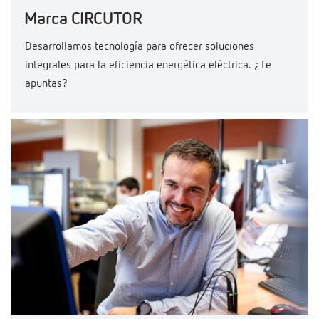
Marca CIRCUTOR
Desarrollamos tecnología para ofrecer soluciones
integrales para la eficiencia energética eléctrica. ¿Te
apuntas?