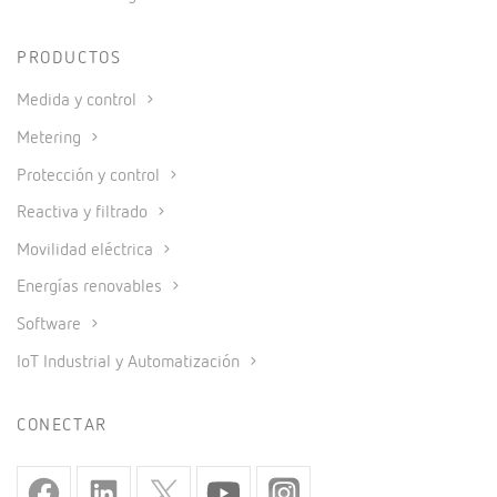
PRODUCTOS
Medida y control
Metering
Protección y control
Reactiva y filtrado
Movilidad eléctrica
Energías renovables
Software
IoT Industrial y Automatización
CONECTAR