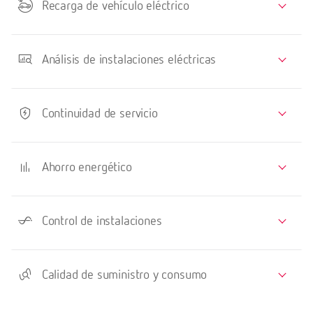
Recarga de vehículo eléctrico
Análisis de instalaciones eléctricas
Continuidad de servicio
Ahorro energético
Control de instalaciones
Calidad de suministro y consumo