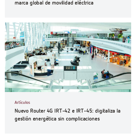
marca global de movilidad eléctrica
Artículos
Nuevo Router 4G IRT-42 e IRT-45: digitaliza la
gestión energética sin complicaciones