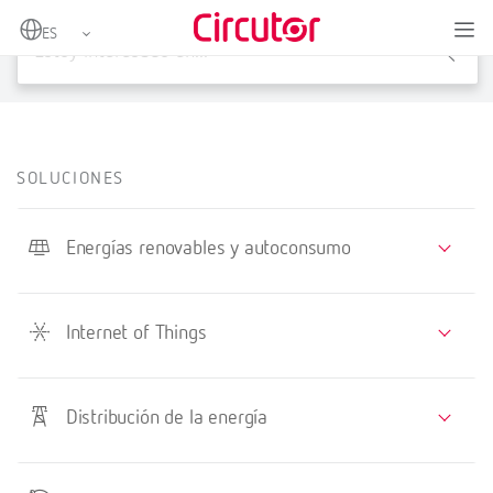
X
SOLUCIONES
Energías renovables y autoconsumo
Internet of Things
Distribución de la energía