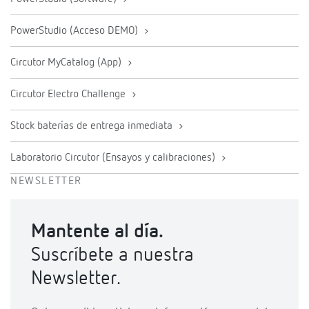
PowerStudio (Acceso DEMO)
Circutor MyCatalog (App)
Circutor Electro Challenge
Stock baterías de entrega inmediata
Laboratorio Circutor (Ensayos y calibraciones)
NEWSLETTER
Mantente al día.
Suscríbete a nuestra
Newsletter.