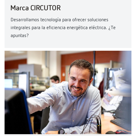
Marca CIRCUTOR
Desarrollamos tecnología para ofrecer soluciones
integrales para la eficiencia energética eléctrica. ¿Te
apuntas?