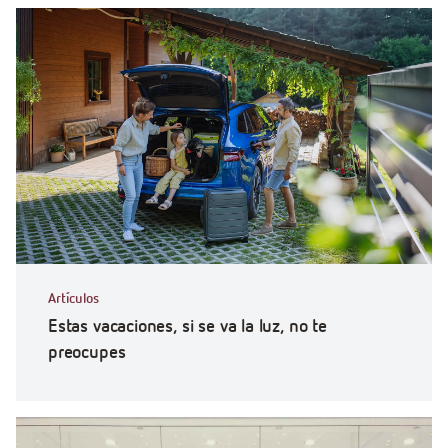
Artículos
Estas vacaciones, si se va la luz, no te
preocupes