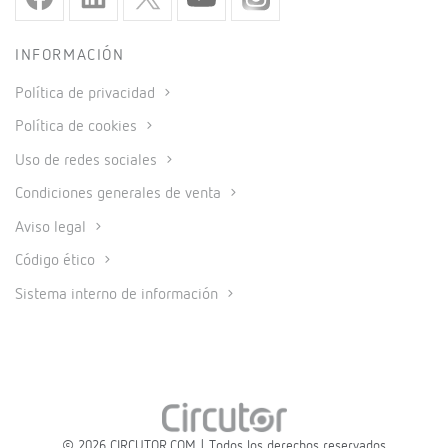
INFORMACIÓN
Política de privacidad
Política de cookies
Uso de redes sociales
Condiciones generales de venta
Aviso legal
Código ético
Sistema interno de información
© 2026 CIRCUTOR.COM | Todos los derechos reservados