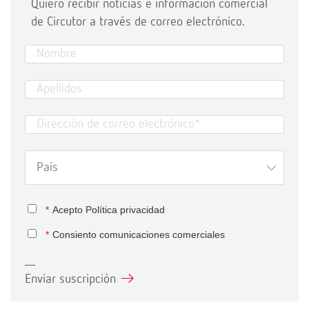
Quiero recibir noticias e información comercial
de Circutor a través de correo electrónico.
*
Acepto
Política privacidad
*
Consiento comunicaciones comerciales
Enviar suscripción