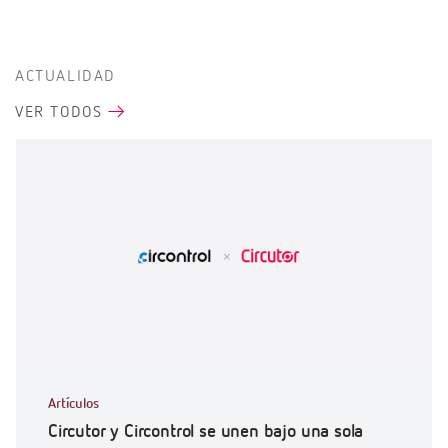
ACTUALIDAD
VER TODOS
Artículos
Circutor y Circontrol se unen bajo una sola