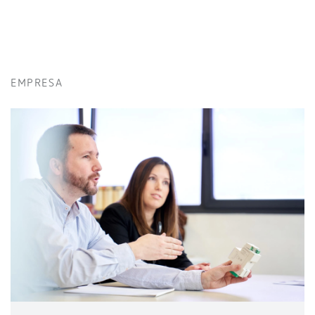
EMPRESA