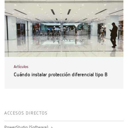
Artículos
Cuándo instalar protección diferencial tipo B
ACCESOS DIRECTOS
PowerStudio (Software)