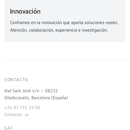
Innovación
Confiamos en la innovación que aporta soluciones reales.
Atención, colaboración, experiencia e investigación.
CONTACTO
Vial Sant Jordi s/n – 08232
Viladecavalls, Barcelona (España)
+34 93 745 29 00
Contactar
SAT