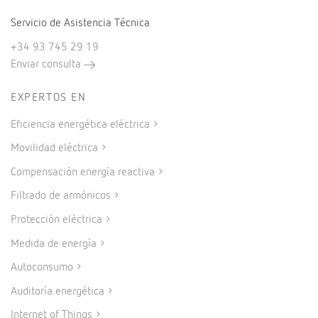
Servicio de Asistencia Técnica
+34 93 745 29 19
Enviar consulta
EXPERTOS EN
Eficiencia energética eléctrica
Movilidad eléctrica
Compensación energía reactiva
Filtrado de armónicos
Protección eléctrica
Medida de energía
Autoconsumo
Auditoría energética
Internet of Things