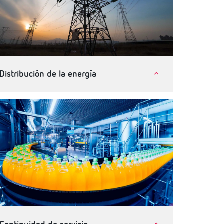
Distribución de la energía
Compañías eléctricas