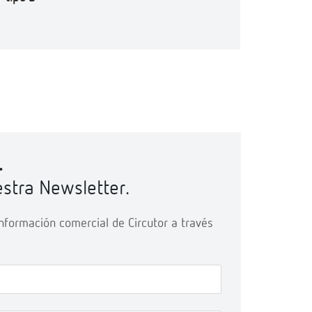
.
stra Newsletter.
 información comercial de Circutor a través