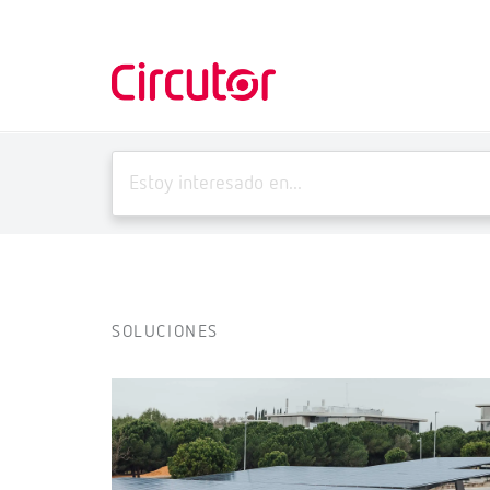
SOLUCIONES