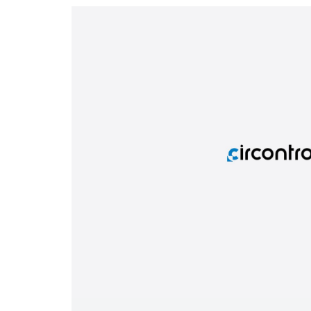
Telecomunicaciones e instalaciones críticas