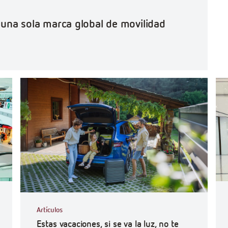
o una sola marca global de movilidad
#Ef
Artículos
Estas vacaciones, si se va la luz, no te