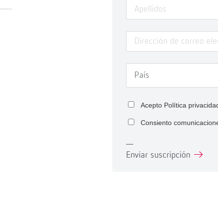
Acepto
Política privacida
Consiento comunicacion
Enviar suscripción