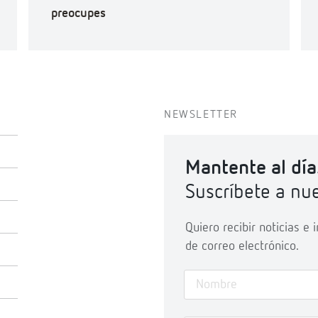
preocupes
NEWSLETTER
Mantente al día
Suscríbete a nue
Quiero recibir noticias e
de correo electrónico.