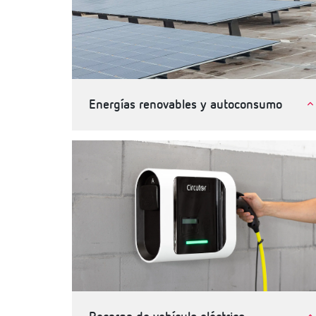
Energías renovables y autoconsumo
Autoconsumo de energia