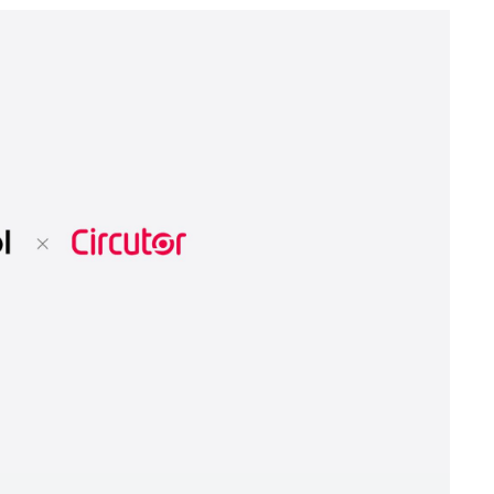
Telecomunicaciones e instalaciones críticas