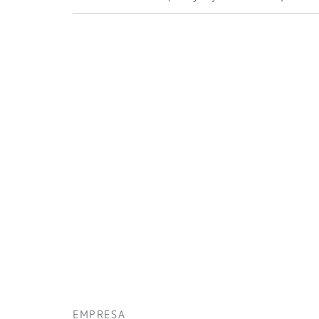
EMPRESA