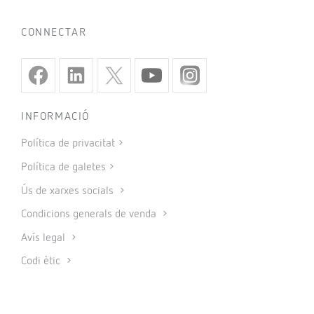
CONNECTAR
INFORMACIÓ
Política de privacitat
Política de galetes
Ús de xarxes socials
Condicions generals de venda
Avís legal
Codi ètic