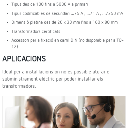
Tipus des de 100 fins a 5000 A a primari
Tipus codificables de secundari .../5 A , .../1 A , .../250 mA
Dimensió pletina des de 20 x 30 mm fins a 160 x 80 mm
Transformadors certificats
Accessori per a fixació en carril DIN (no disponible per a TQ-
12)
APLICACIONS
Ideal per a instal·lacions on no és possible aturar el
subministrament elèctric per poder instal·lar els
transformadors.