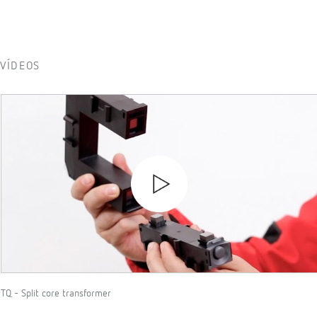
VÍDEOS
TQ - Split core transformer