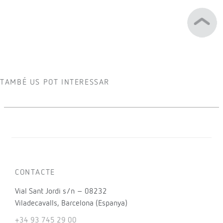
TAMBÉ US POT INTERESSAR
CONTACTE
Vial Sant Jordi s/n – 08232
Viladecavalls, Barcelona (Espanya)
+34 93 745 29 00