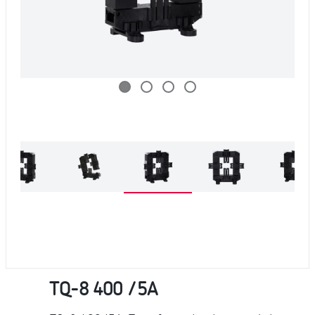
TQ-8 400 /5A