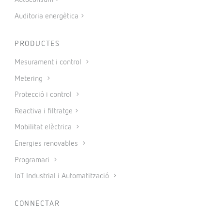
Autoconsum
Auditoria energètica
PRODUCTES
Mesurament i control
Metering
Protecció i control
Reactiva i filtratge
Mobilitat elèctrica
Energies renovables
Programari
IoT Industrial i Automatització
CONNECTAR