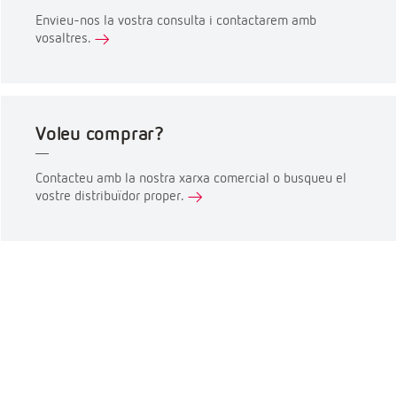
Envieu-nos la vostra consulta i contactarem amb
vosaltres.
Voleu comprar?
Contacteu amb la nostra xarxa comercial o busqueu el
vostre distribuïdor proper.