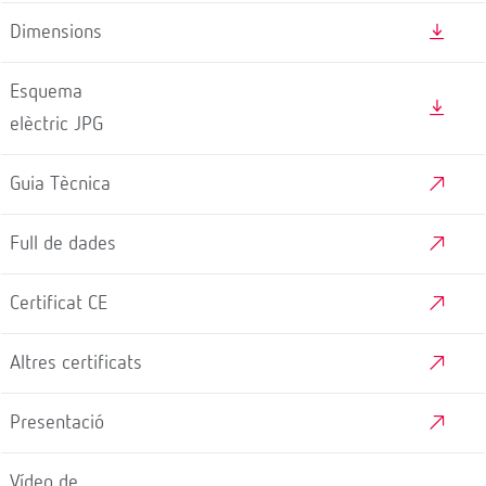
Dimensions
Esquema
elèctric JPG
Guia Tècnica
Full de dades
Certificat CE
Altres certificats
Presentació
Vídeo de