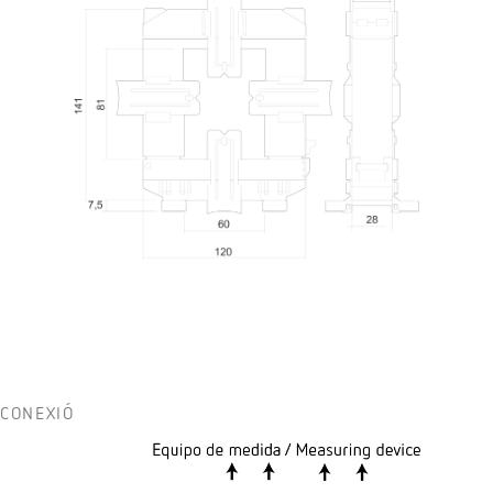
CONEXIÓ