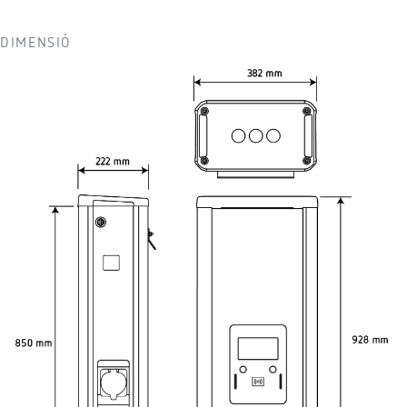
DIMENSIÓ