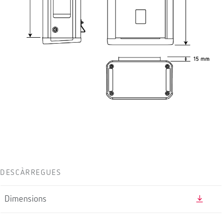
DESCÀRREGUES
Dimensions