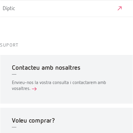
Díptic
SUPORT
Contacteu amb nosaltres
Envieu-nos la vostra consulta i contactarem amb
vosaltres.
Voleu comprar?