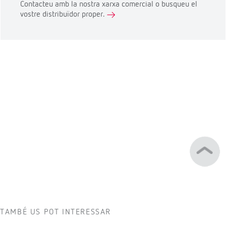
Contacteu amb la nostra xarxa comercial o busqueu el
vostre distribuïdor proper.
TAMBÉ US POT INTERESSAR