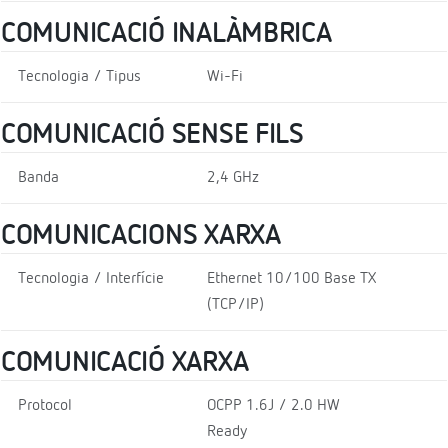
COMUNICACIÓ INALÀMBRICA
Tecnologia / Tipus
Wi-Fi
COMUNICACIÓ SENSE FILS
Banda
2,4 GHz
COMUNICACIONS XARXA
Tecnologia / Interfície
Ethernet 10/100 Base TX
(TCP/IP)
COMUNICACIÓ XARXA
Protocol
OCPP 1.6J / 2.0 HW
Ready