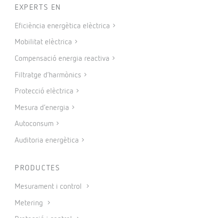
EXPERTS EN
Eficiència energètica elèctrica
Mobilitat elèctrica
Compensació energia reactiva
Filtratge d’harmònics
Protecció elèctrica
Mesura d’energia
Autoconsum
Auditoria energètica
PRODUCTES
Mesurament i control
Metering