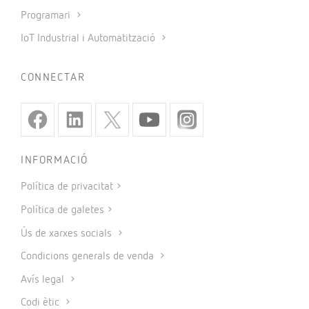
Programari
IoT Industrial i Automatització
CONNECTAR
INFORMACIÓ
Política de privacitat
Política de galetes
Ús de xarxes socials
Condicions generals de venda
Avís legal
Codi ètic