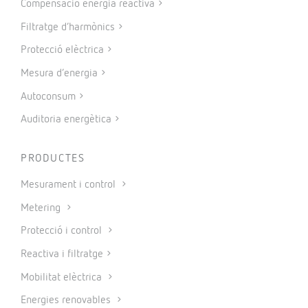
Compensació energia reactiva
Filtratge d’harmònics
Protecció elèctrica
Mesura d’energia
Autoconsum
Auditoria energètica
PRODUCTES
Mesurament i control
Metering
Protecció i control
Reactiva i filtratge
Mobilitat elèctrica
Energies renovables