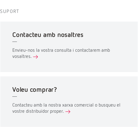
SUPORT
Contacteu amb nosaltres
Envieu-nos la vostra consulta i contactarem amb
vosaltres.
Voleu comprar?
Contacteu amb la nostra xarxa comercial o busqueu el
vostre distribuïdor proper.