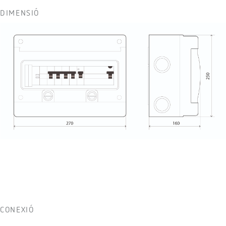
DIMENSIÓ
CONEXIÓ