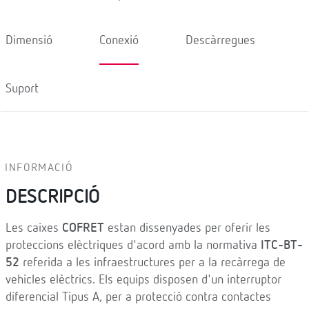
Dimensió
Conexió
Descàrregues
Suport
INFORMACIÓ
DESCRIPCIÓ
Les caixes
COFRET
estan dissenyades per oferir les
proteccions elèctriques d'acord amb la normativa
ITC-BT-
52
referida a les infraestructures per a la recàrrega de
vehicles elèctrics. Els equips disposen d'un interruptor
diferencial Tipus A, per a protecció contra contactes