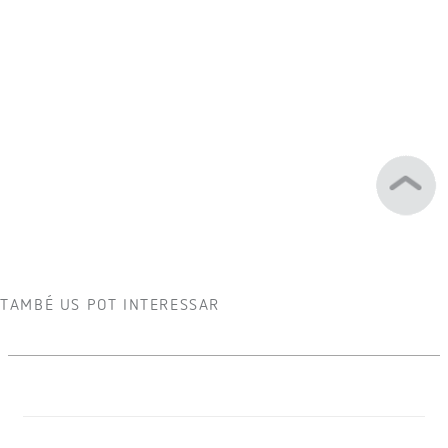
TAMBÉ US POT INTERESSAR