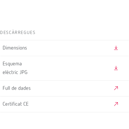
DESCÀRREGUES
Dimensions
Esquema
elèctric JPG
Full de dades
Certificat CE