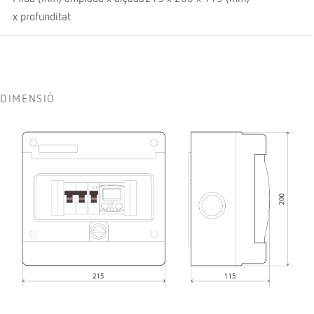
x profunditat
DIMENSIÓ