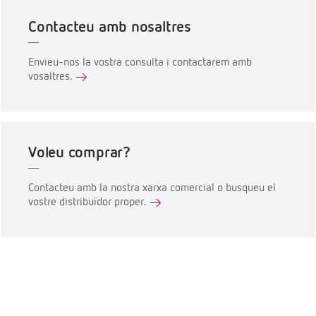
Contacteu amb nosaltres
Envieu-nos la vostra consulta i contactarem amb
vosaltres.
Voleu comprar?
Contacteu amb la nostra xarxa comercial o busqueu el
vostre distribuïdor proper.