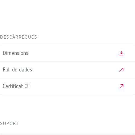
DESCÀRREGUES
Dimensions
Full de dades
Certificat CE
SUPORT