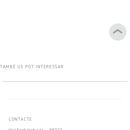
TAMBÉ US POT INTERESSAR
CONTACTE