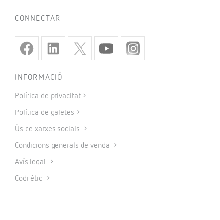
CONNECTAR
INFORMACIÓ
Política de privacitat
Política de galetes
Ús de xarxes socials
Condicions generals de venda
Avís legal
Codi ètic