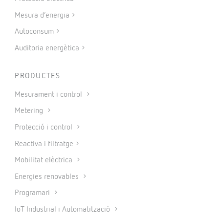
Mesura d’energia
Autoconsum
Auditoria energètica
PRODUCTES
Mesurament i control
Metering
Protecció i control
Reactiva i filtratge
Mobilitat elèctrica
Energies renovables
Programari
IoT Industrial i Automatització