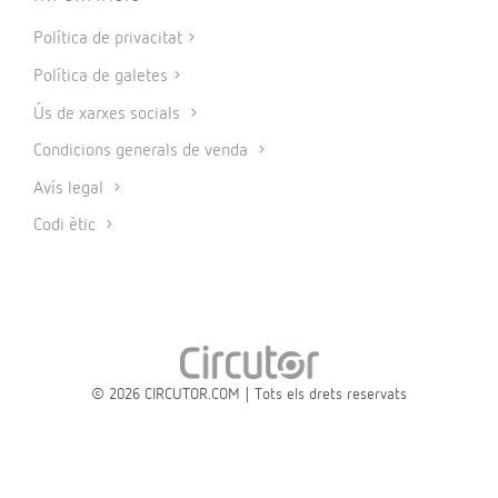
Política de privacitat
Política de galetes
Ús de xarxes socials
Condicions generals de venda
Avís legal
Codi ètic
© 2026 CIRCUTOR.COM | Tots els drets reservats