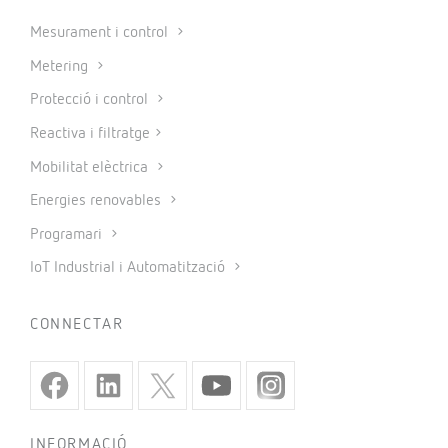
Mesurament i control
Metering
Protecció i control
Reactiva i filtratge
Mobilitat elèctrica
Energies renovables
Programari
IoT Industrial i Automatització
CONNECTAR
INFORMACIÓ