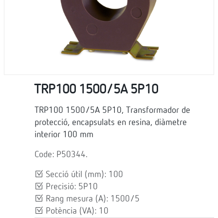
TRP100 1500/5A 5P10
TRP100 1500/5A 5P10, Transformador de
protecció, encapsulats en resina, diàmetre
interior 100 mm
Code: P50344.
Secció útil (mm): 100
Precisió: 5P10
Rang mesura (A): 1500/5
Potència (VA): 10