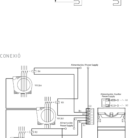
CONEXIÓ