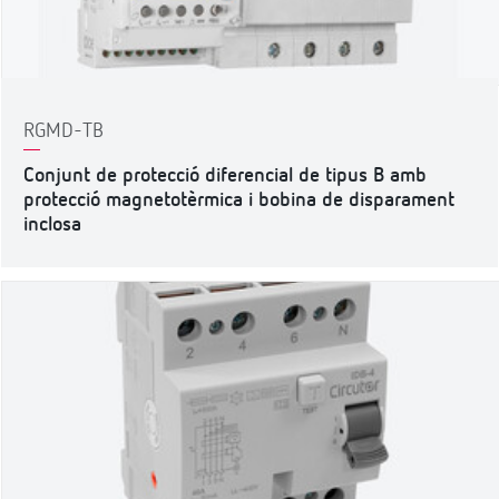
RGMD-TB
Conjunt de protecció diferencial de tipus B amb
protecció magnetotèrmica i bobina de disparament
inclosa