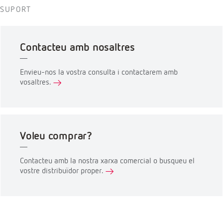
SUPORT
Contacteu amb nosaltres
Envieu-nos la vostra consulta i contactarem amb
vosaltres.
Voleu comprar?
Contacteu amb la nostra xarxa comercial o busqueu el
vostre distribuïdor proper.