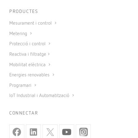
PRODUCTES
Mesurament i control
Metering
Protecció i control
Reactiva i filtratge
Mobilitat elèctrica
Energies renovables
Programari
IoT Industrial i Automatització
CONNECTAR