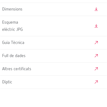
Dimensions
Esquema
elèctric JPG
Guia Tècnica
Full de dades
Altres certificats
Díptic