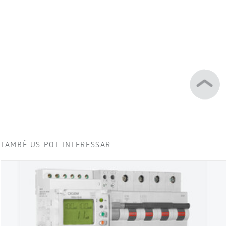
TAMBÉ US POT INTERESSAR