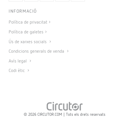
INFORMACIÓ
Política de privacitat
Política de galetes
Ús de xarxes socials
Condicions generals de venda
Avís legal
Codi ètic
© 2026 CIRCUTOR.COM | Tots els drets reservats