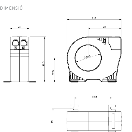
DIMENSIÓ