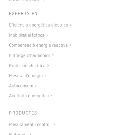
EXPERTS EN
Eficiència energètica elèctrica
Mobilitat elèctrica
Compensació energia reactiva
Filtratge d’harmònics
Protecció elèctrica
Mesura d’energia
Autoconsum
Auditoria energètica
PRODUCTES
Mesurament i control
Metering