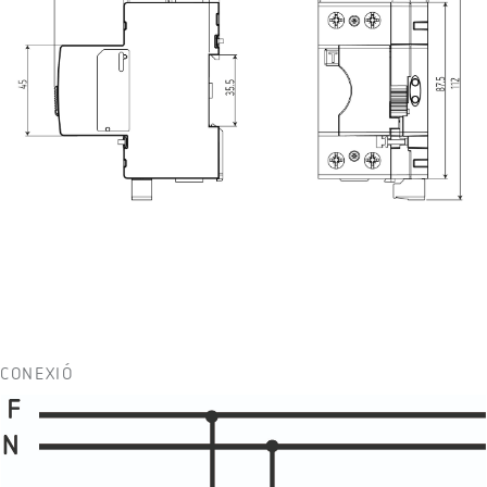
CONEXIÓ