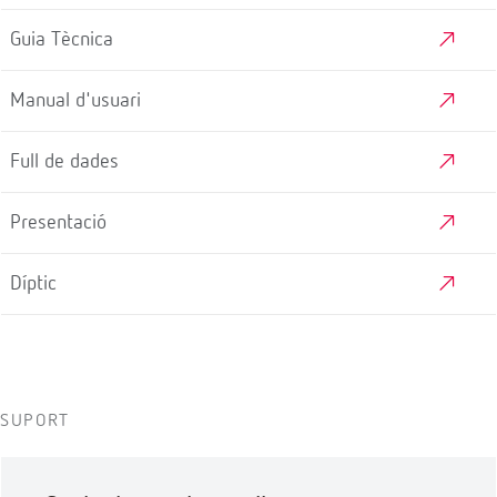
Guia Tècnica
Manual d'usuari
Full de dades
Presentació
Díptic
SUPORT