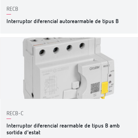
RECB
Interruptor diferencial autorearmable de tipus B
RECB-C
Interruptor diferencial rearmable de tipus B amb
sortida d'estat