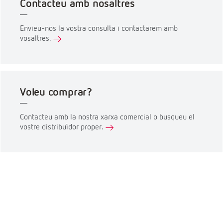
Contacteu amb nosaltres
Envieu-nos la vostra consulta i contactarem amb
vosaltres.
Voleu comprar?
Contacteu amb la nostra xarxa comercial o busqueu el
vostre distribuïdor proper.