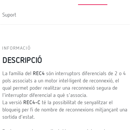
Suport
INFORMACIÓ
DESCRIPCIÓ
La família del
REC4
són interruptors diferencials de 2 o 4
pols associats a un motor intel·ligent de reconnexió, el
qual permet poder realitzar una reconnexió segura de
l'interruptor diferencial a què s'associa.
La versió
REC4-C
té la possibilitat de senyalitzar el
bloqueig per fi de nombre de reconnexions mitjançant una
sortida d'estat.