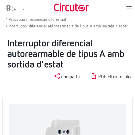
Home
Productes
Protecció diferencial i magnetotèrmica amb reconnexió
Protecció i reconnexió diferencial
Interruptor diferencial autorearmable de tipus A amb sortida d'estat
Interruptor diferencial
autorearmable de tipus A amb
sortida d'estat
Compartir
PDF Fitxa tècnica