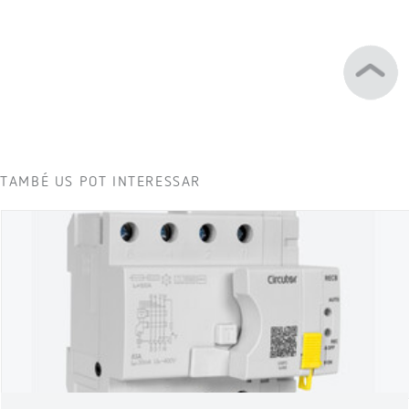
TAMBÉ US POT INTERESSAR