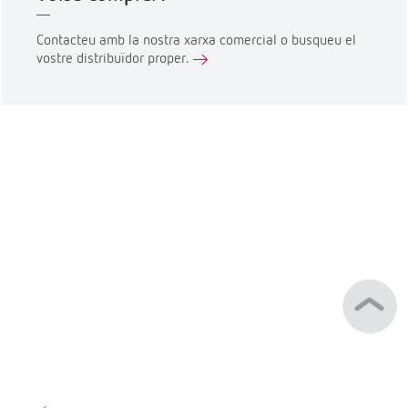
Contacteu amb la nostra xarxa comercial o busqueu el
vostre distribuïdor proper.