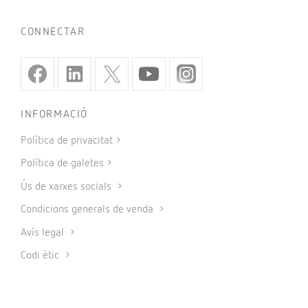
CONNECTAR
INFORMACIÓ
Política de privacitat
Política de galetes
Ús de xarxes socials
Condicions generals de venda
Avís legal
Codi ètic