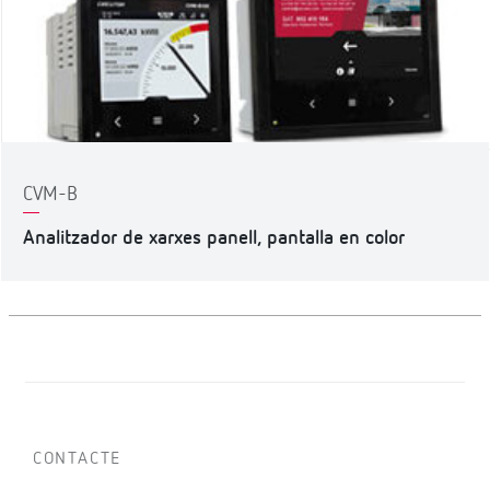
CVM-B
Analitzador de xarxes panell, pantalla en color
CONTACTE