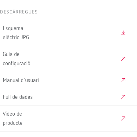
DESCÀRREGUES
Esquema
elèctric JPG
Guia de
configuració
Manual d'usuari
Full de dades
Vídeo de
producte