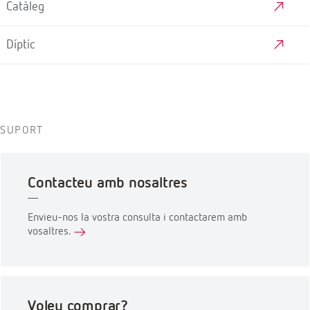
Catàleg
Díptic
SUPORT
Contacteu amb nosaltres
Envieu-nos la vostra consulta i contactarem amb
vosaltres.
Voleu comprar?