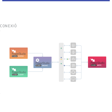
CONEXIÓ