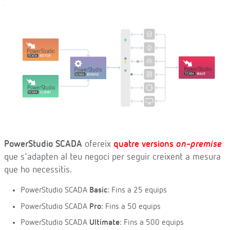
PowerStudio SCADA
ofereix
quatre versions
on-premise
que s'adapten al teu negoci per seguir creixent a mesura
que ho necessitis.
PowerStudio SCADA
Basic
: Fins a 25 equips
PowerStudio SCADA
Pro
: Fins a 50 equips
PowerStudio SCADA
Ultimate
: Fins a 500 equips