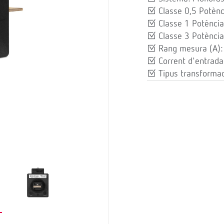
Classe 0,5 Potènc
Classe 1 Potència
Classe 3 Potència
Rang mesura (A):
Corrent d'entrada
Tipus transformad