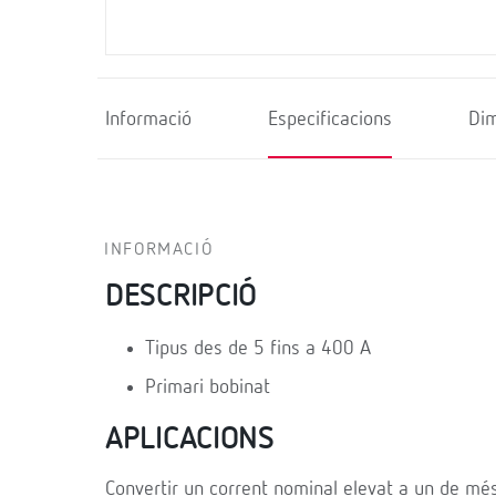
Informació
Especificacions
Di
INFORMACIÓ
DESCRIPCIÓ
Tipus des de 5 fins a 400 A
Primari bobinat
APLICACIONS
Convertir un corrent nominal elevat a un de mé