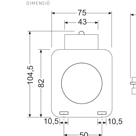
DIMENSIÓ