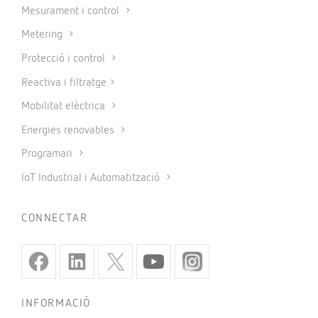
Mesurament i control
Metering
Protecció i control
Reactiva i filtratge
Mobilitat elèctrica
Energies renovables
Programari
IoT Industrial i Automatització
CONNECTAR
INFORMACIÓ