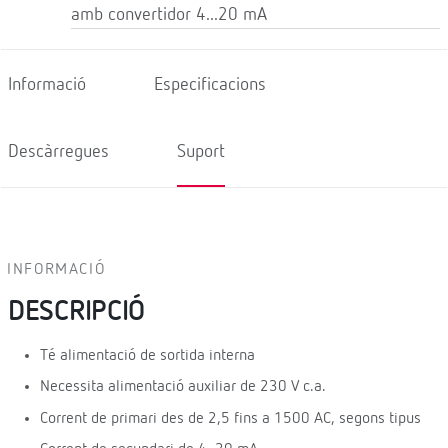
amb convertidor 4...20 mA
Informació
Especificacions
Descàrregues
Suport
INFORMACIÓ
DESCRIPCIÓ
Té alimentació de sortida interna
Necessita alimentació auxiliar de 230 V c.a.
Corrent de primari des de 2,5 fins a 1500 AC, segons tipus