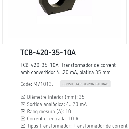
TCB-420-35-10A
TCB-420-35-10A, Transformador de corrent
amb convertidor 4...20 mA, platina 35 mm
Code: M71013.
CONSULTAR DISPONIBILIDAD
Diàmetre interior (mm): 35
Sortida analògica: 4...20 mA
Rang mesura (A): 10
Corrent d´entrada: 10 A
Tipus transformador: Transformador de corrent