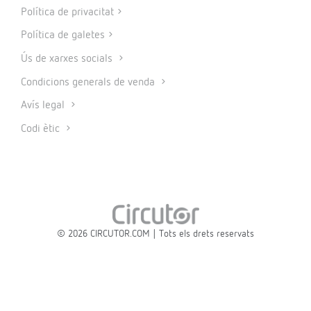
Política de privacitat
Política de galetes
Ús de xarxes socials
Condicions generals de venda
Avís legal
Codi ètic
© 2026 CIRCUTOR.COM | Tots els drets reservats