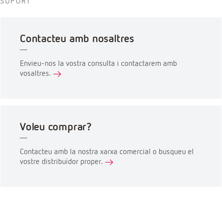
SUPORT
Contacteu amb nosaltres
Envieu-nos la vostra consulta i contactarem amb
vosaltres.
Voleu comprar?
Contacteu amb la nostra xarxa comercial o busqueu el
vostre distribuïdor proper.