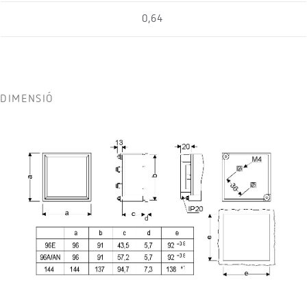
0,64
DIMENSIÓ