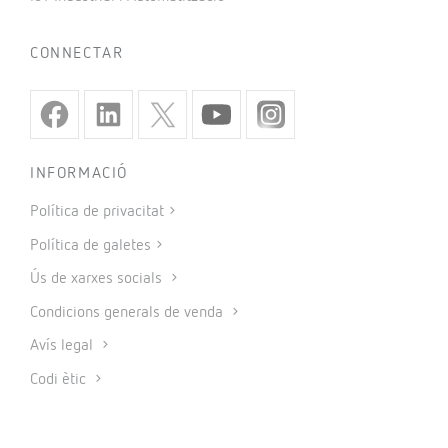
CONNECTAR
INFORMACIÓ
Política de privacitat
Política de galetes
Ús de xarxes socials
Condicions generals de venda
Avís legal
Codi ètic