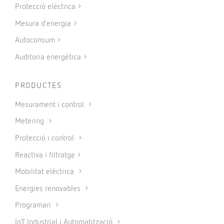
Protecció elèctrica
Mesura d’energia
Autoconsum
Auditoria energètica
PRODUCTES
Mesurament i control
Metering
Protecció i control
Reactiva i filtratge
Mobilitat elèctrica
Energies renovables
Programari
IoT Industrial i Automatització