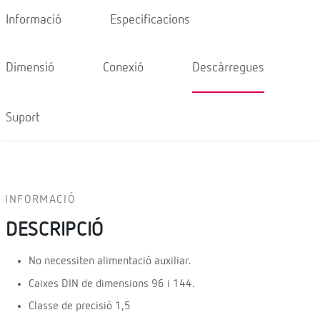
Informació
Especificacions
Dimensió
Conexió
Descàrregues
Suport
INFORMACIÓ
DESCRIPCIÓ
No necessiten alimentació auxiliar.
Caixes DIN de dimensions 96 i 144.
Classe de precisió 1,5