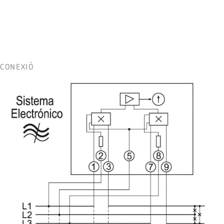
CONEXIÓ