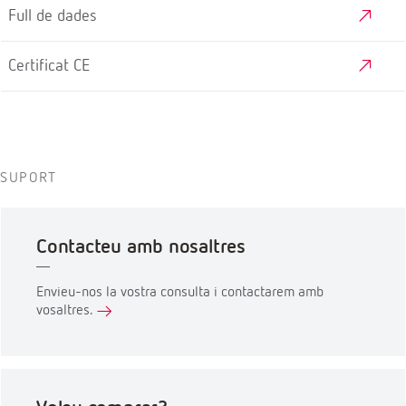
Full de dades
Certificat CE
SUPORT
Contacteu amb nosaltres
Envieu-nos la vostra consulta i contactarem amb
vosaltres.