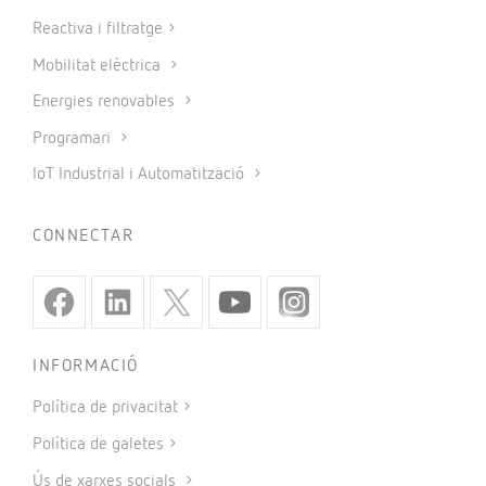
Reactiva i filtratge
Mobilitat elèctrica
Energies renovables
Programari
IoT Industrial i Automatització
CONNECTAR
INFORMACIÓ
Política de privacitat
Política de galetes
Ús de xarxes socials