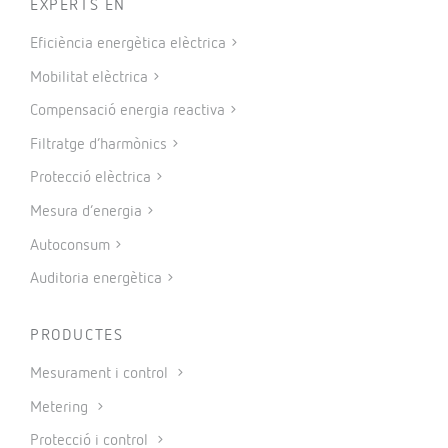
EXPERTS EN
Eficiència energètica elèctrica
Mobilitat elèctrica
Compensació energia reactiva
Filtratge d’harmònics
Protecció elèctrica
Mesura d’energia
Autoconsum
Auditoria energètica
PRODUCTES
Mesurament i control
Metering
Protecció i control