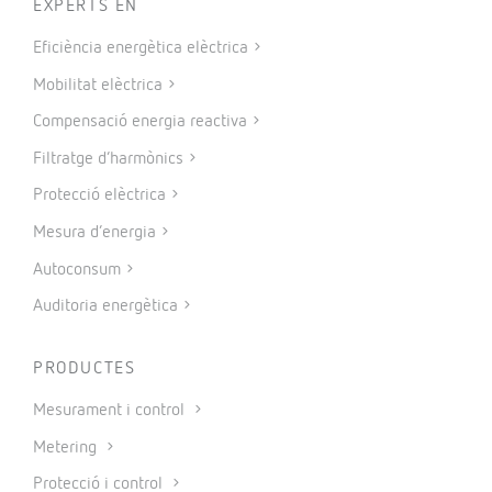
EXPERTS EN
Eficiència energètica elèctrica
Mobilitat elèctrica
Compensació energia reactiva
Filtratge d’harmònics
Protecció elèctrica
Mesura d’energia
Autoconsum
Auditoria energètica
PRODUCTES
Mesurament i control
Metering
Protecció i control