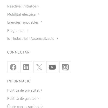
Reactiva i filtratge
Mobilitat elèctrica
Energies renovables
Programari
IoT Industrial i Automatització
CONNECTAR
INFORMACIÓ
Política de privacitat
Política de galetes
Ús de xarxes socials