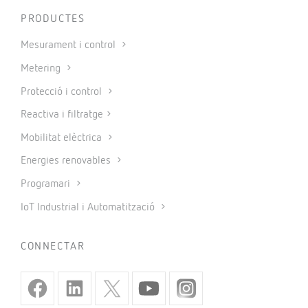
PRODUCTES
Mesurament i control
Metering
Protecció i control
Reactiva i filtratge
Mobilitat elèctrica
Energies renovables
Programari
IoT Industrial i Automatització
CONNECTAR