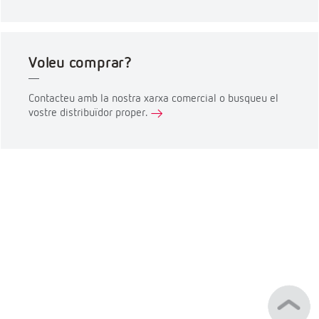
Voleu comprar?
Contacteu amb la nostra xarxa comercial o busqueu el
vostre distribuïdor proper.