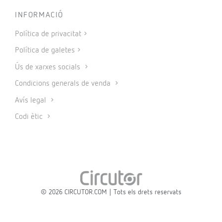
INFORMACIÓ
Política de privacitat
Política de galetes
Ús de xarxes socials
Condicions generals de venda
Avís legal
Codi ètic
© 2026 CIRCUTOR.COM | Tots els drets reservats