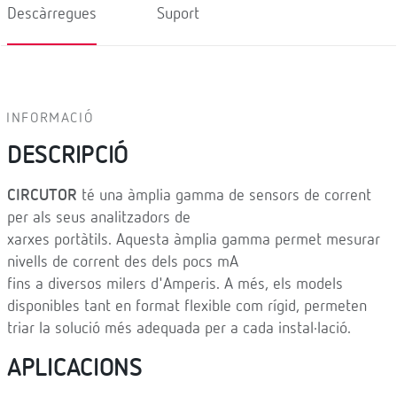
Descàrregues
Suport
INFORMACIÓ
DESCRIPCIÓ
CIRCUTOR
té una àmplia gamma de sensors de corrent
per als seus analitzadors de
xarxes portàtils. Aquesta àmplia gamma permet mesurar
nivells de corrent des dels pocs mA
fins a diversos milers d'Amperis. A més, els models
disponibles tant en format flexible com rígid, permeten
triar la solució més adequada per a cada instal·lació.
APLICACIONS