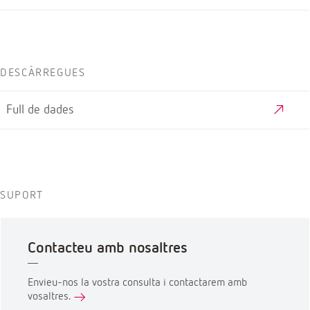
DESCÀRREGUES
Full de dades
SUPORT
Contacteu amb nosaltres
Envieu-nos la vostra consulta i contactarem amb
vosaltres.