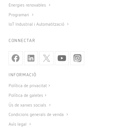
Energies renovables
Programari
IoT Industrial i Automatització
CONNECTAR
INFORMACIÓ
Política de privacitat
Política de galetes
Ús de xarxes socials
Condicions generals de venda
Avís legal