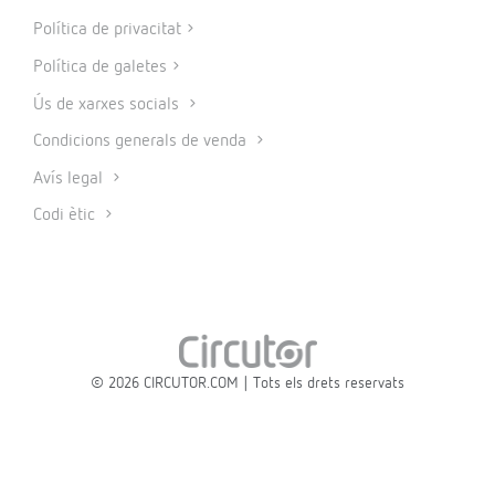
Política de privacitat
Política de galetes
Ús de xarxes socials
Condicions generals de venda
Avís legal
Codi ètic
© 2026 CIRCUTOR.COM | Tots els drets reservats