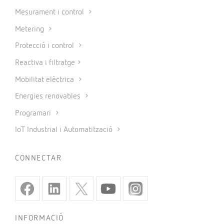
Mesurament i control
Metering
Protecció i control
Reactiva i filtratge
Mobilitat elèctrica
Energies renovables
Programari
IoT Industrial i Automatització
CONNECTAR
INFORMACIÓ