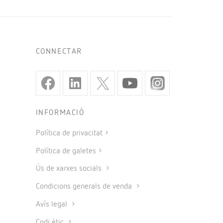
CONNECTAR
INFORMACIÓ
Política de privacitat
Política de galetes
Ús de xarxes socials
Condicions generals de venda
Avís legal
Codi ètic