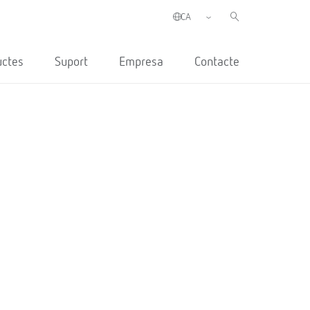
uctes
Suport
Empresa
Contacte