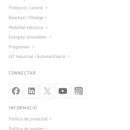
Protecció i control
Reactiva i filtratge
Mobilitat elèctrica
Energies renovables
Programari
IoT Industrial i Automatització
CONNECTAR
INFORMACIÓ
Política de privacitat
Política de galetes