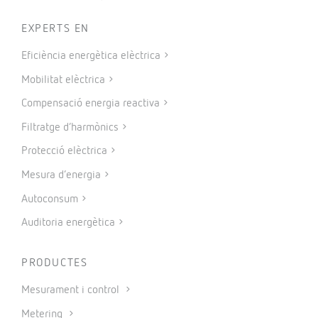
EXPERTS EN
Eficiència energètica elèctrica
Mobilitat elèctrica
Compensació energia reactiva
Filtratge d’harmònics
Protecció elèctrica
Mesura d’energia
Autoconsum
Auditoria energètica
PRODUCTES
Mesurament i control
Metering