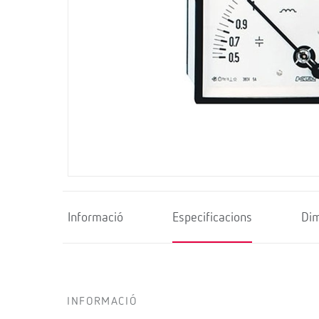
Informació
Especificacions
Di
INFORMACIÓ