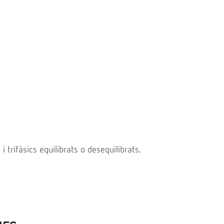
 trifàsics equilibrats o desequilibrats.