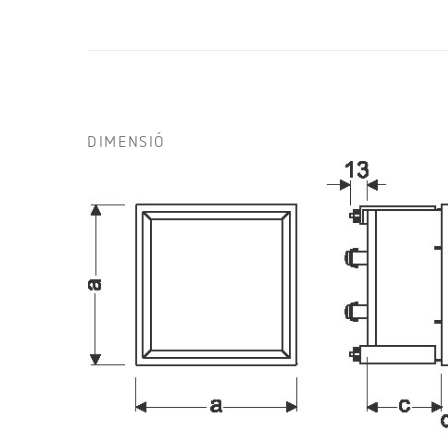
DIMENSIÓ