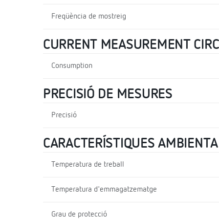
Freqüència de mostreig
CURRENT MEASUREMENT CIRC
Consumption
PRECISIÓ DE MESURES
Precisió
CARACTERÍSTIQUES AMBIENTA
Temperatura de treball
Temperatura d'emmagatzematge
Grau de protecció