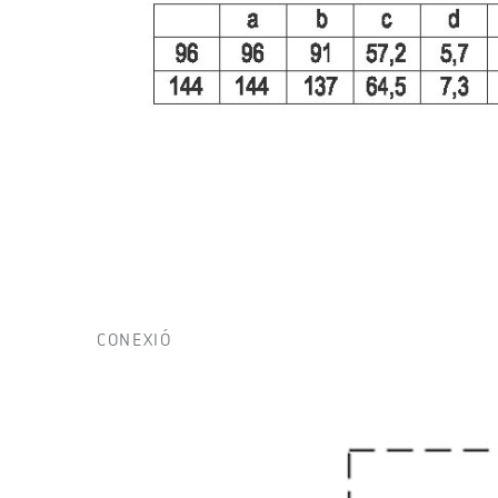
CONEXIÓ