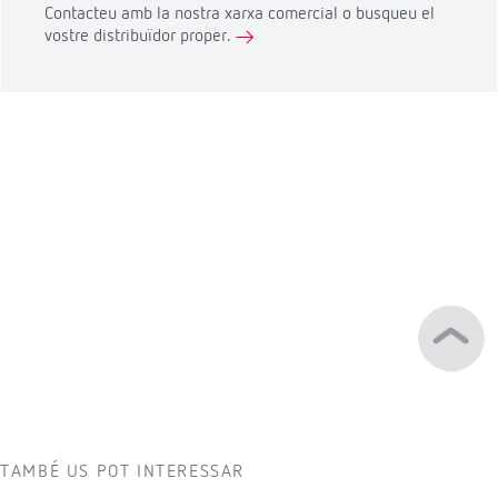
Contacteu amb la nostra xarxa comercial o busqueu el
vostre distribuïdor proper.
TAMBÉ US POT INTERESSAR