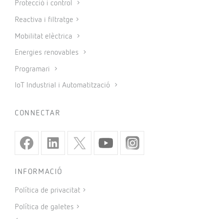
Protecció i control
Reactiva i filtratge
Mobilitat elèctrica
Energies renovables
Programari
IoT Industrial i Automatització
CONNECTAR
INFORMACIÓ
Política de privacitat
Política de galetes