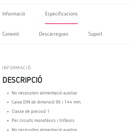
Informació
Especificacions
Conexió
Descàrregues
Suport
INFORMACIÓ
DESCRIPCIÓ
No necessiten alimentació auxiliar
Caixa DIN de dimensió 96 i 144 mm.
Classe de precisió 1
Per circuits monofàsics i trifàsics
No necessiten alimentació auxiliar.