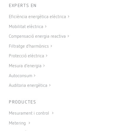
EXPERTS EN
Eficiència energètica elèctrica
Mobilitat elèctrica
Compensació energia reactiva
Filtratge d’harmònics
Protecció elèctrica
Mesura d’energia
Autoconsum
Auditoria energètica
PRODUCTES
Mesurament i control
Metering