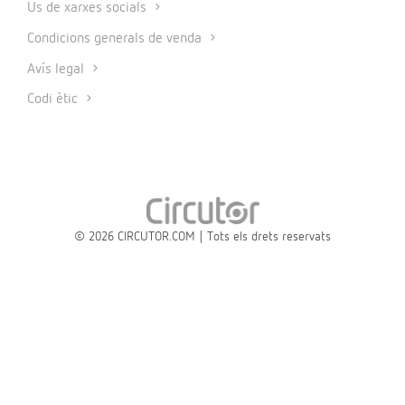
Ús de xarxes socials
Condicions generals de venda
Avís legal
Codi ètic
© 2026 CIRCUTOR.COM | Tots els drets reservats