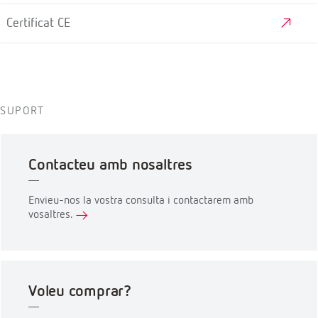
Certificat CE
SUPORT
Contacteu amb nosaltres
Envieu-nos la vostra consulta i contactarem amb
vosaltres.
Voleu comprar?