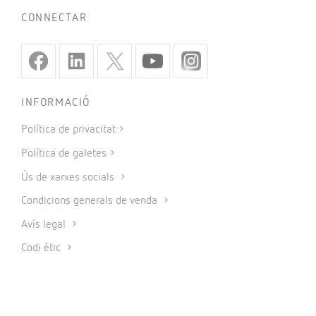
CONNECTAR
INFORMACIÓ
Política de privacitat
Política de galetes
Ús de xarxes socials
Condicions generals de venda
Avís legal
Codi ètic