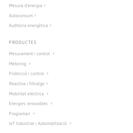
Mesura d’energia
Autoconsum
Auditoria energètica
PRODUCTES
Mesurament i control
Metering
Protecció i control
Reactiva i filtratge
Mobilitat elèctrica
Energies renovables
Programari
IoT Industrial i Automatització