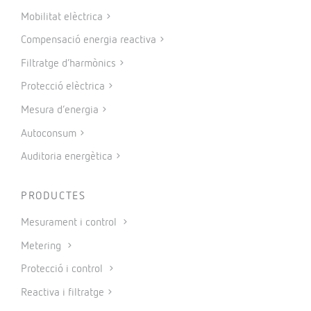
Mobilitat elèctrica
Compensació energia reactiva
Filtratge d’harmònics
Protecció elèctrica
Mesura d’energia
Autoconsum
Auditoria energètica
PRODUCTES
Mesurament i control
Metering
Protecció i control
Reactiva i filtratge