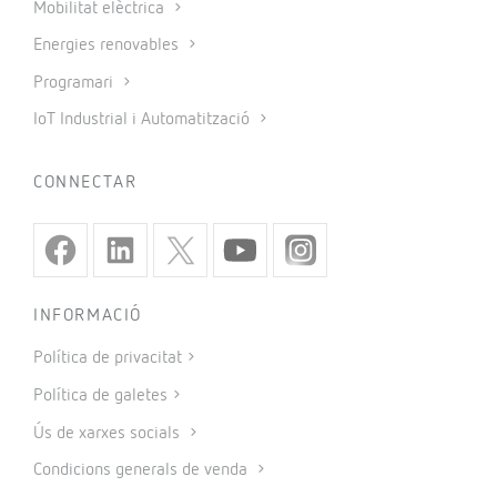
Mobilitat elèctrica
Energies renovables
Programari
IoT Industrial i Automatització
CONNECTAR
INFORMACIÓ
Política de privacitat
Política de galetes
Ús de xarxes socials
Condicions generals de venda