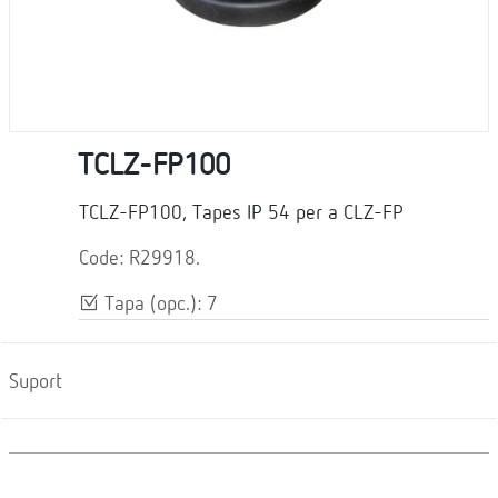
TCLZ-FP100
TCLZ-FP100, Tapes IP 54 per a CLZ-FP
Code: R29918.
Tapa (opc.): 7
Suport