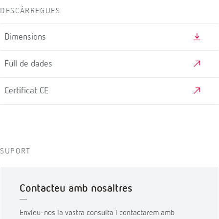
DESCÀRREGUES
Dimensions
Full de dades
Certificat CE
SUPORT
Contacteu amb nosaltres
Envieu-nos la vostra consulta i contactarem amb