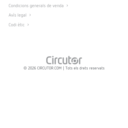
Condicions generals de venda
Avís legal
Codi ètic
© 2026 CIRCUTOR.COM | Tots els drets reservats