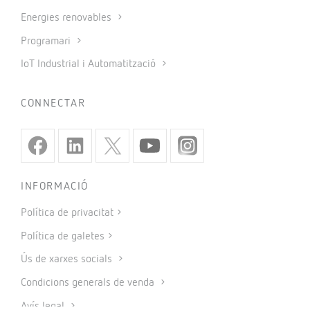
Energies renovables
Programari
IoT Industrial i Automatització
CONNECTAR
INFORMACIÓ
Política de privacitat
Política de galetes
Ús de xarxes socials
Condicions generals de venda
Avís legal