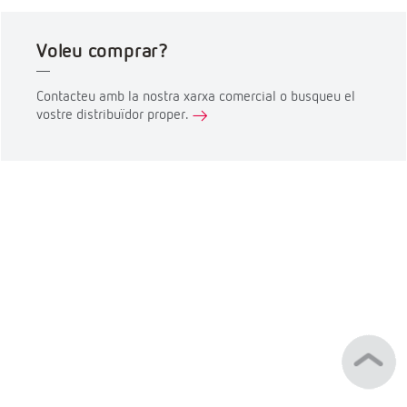
Voleu comprar?
Contacteu amb la nostra xarxa comercial o busqueu el
vostre distribuïdor proper.