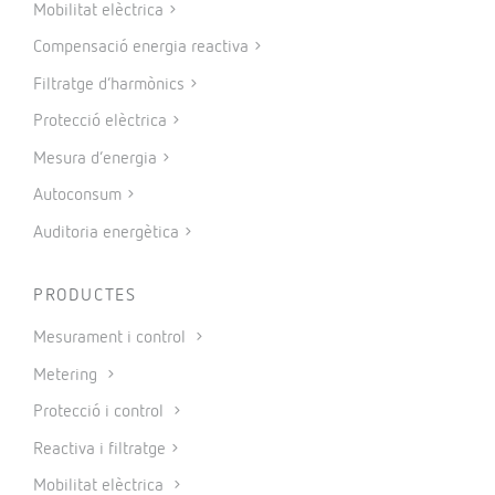
Mobilitat elèctrica
Compensació energia reactiva
Filtratge d’harmònics
Protecció elèctrica
Mesura d’energia
Autoconsum
Auditoria energètica
PRODUCTES
Mesurament i control
Metering
Protecció i control
Reactiva i filtratge
Mobilitat elèctrica