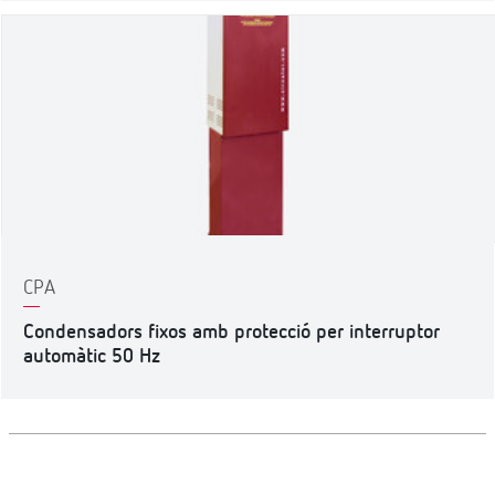
CPA
Condensadors fixos amb protecció per interruptor
automàtic 50 Hz