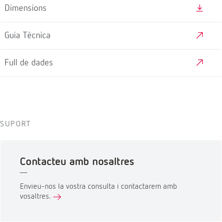
Dimensions
Guia Tècnica
Full de dades
SUPORT
Contacteu amb nosaltres
Envieu-nos la vostra consulta i contactarem amb
vosaltres.