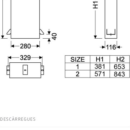
DESCÀRREGUES