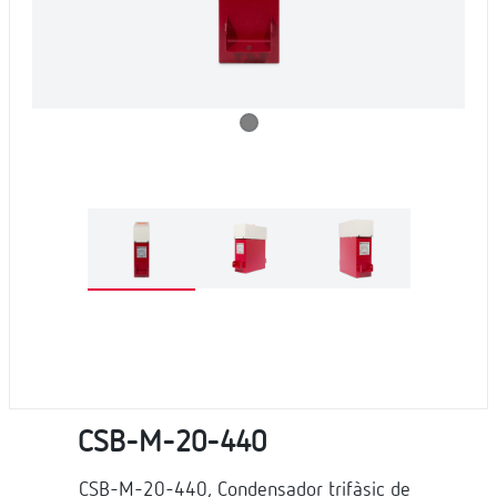
CSB-M-20-440
CSB-M-20-440, Condensador trifàsic de