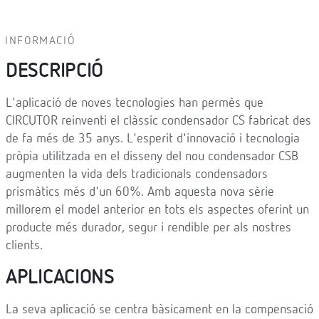
INFORMACIÓ
DESCRIPCIÓ
L'aplicació de noves tecnologies han permès que
CIRCUTOR reinventi el clàssic condensador CS fabricat des
de fa més de 35 anys. L'esperit d'innovació i tecnologia
pròpia utilitzada en el disseny del nou condensador CSB
augmenten la vida dels tradicionals condensadors
prismàtics més d'un 60%. Amb aquesta nova sèrie
millorem el model anterior en tots els aspectes oferint un
producte més durador, segur i rendible per als nostres
clients.
APLICACIONS
La seva aplicació se centra bàsicament en la compensació