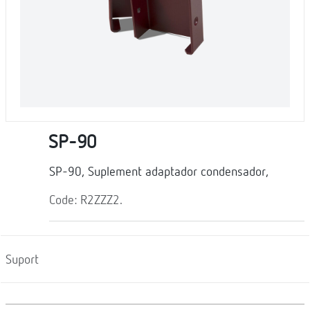
SP-90
SP-90, Suplement adaptador condensador,
Code: R2ZZZ2.
Suport