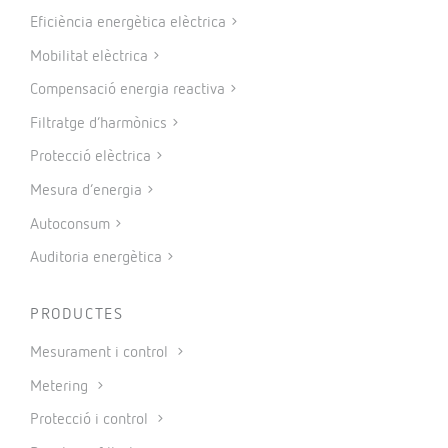
Eficiència energètica elèctrica
Mobilitat elèctrica
Compensació energia reactiva
Filtratge d’harmònics
Protecció elèctrica
Mesura d’energia
Autoconsum
Auditoria energètica
PRODUCTES
Mesurament i control
Metering
Protecció i control