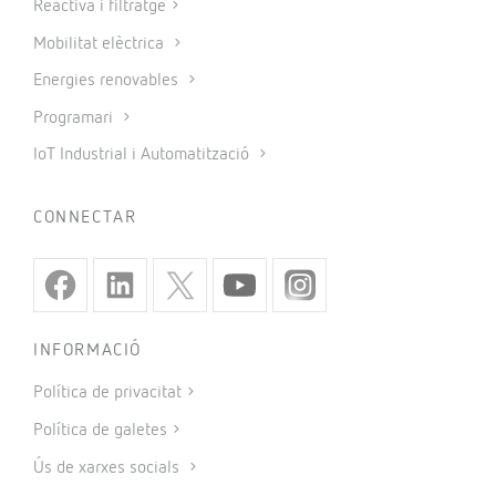
Reactiva i filtratge
Mobilitat elèctrica
Energies renovables
Programari
IoT Industrial i Automatització
CONNECTAR
INFORMACIÓ
Política de privacitat
Política de galetes
Ús de xarxes socials