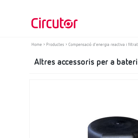
Home
Productes
Compensació d'energia reactiva i filtr
Altres accessoris per a bate