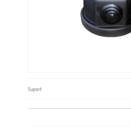
Suport