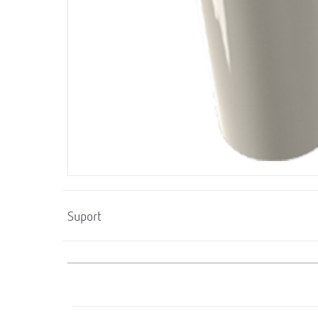
Suport