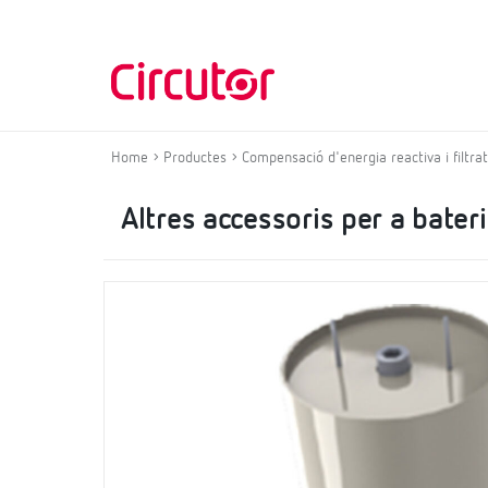
Home
Productes
Compensació d'energia reactiva i filtr
Altres accessoris per a bate