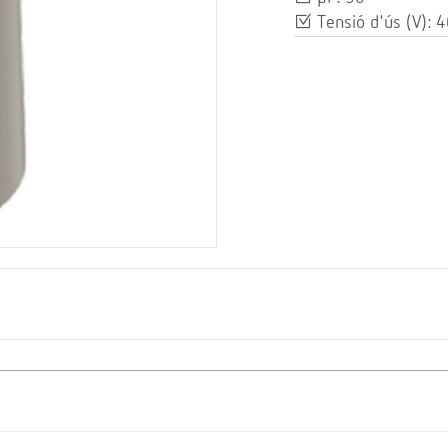
Tensió d'ús (V): 