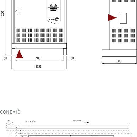
CONEXIÓ