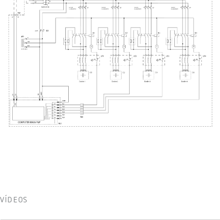
VÍDEOS