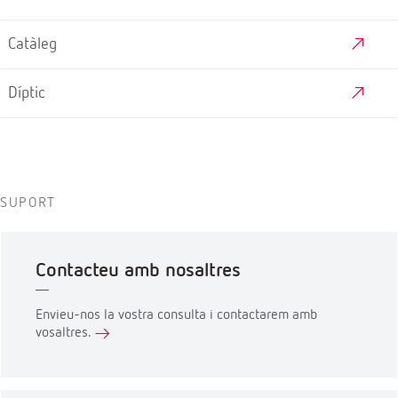
Catàleg
Díptic
SUPORT
Contacteu amb nosaltres
Envieu-nos la vostra consulta i contactarem amb
vosaltres.