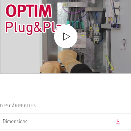
DESCÀRREGUES
Dimensions