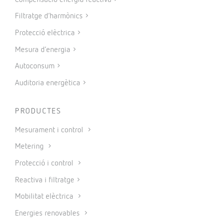
Filtratge d’harmònics
Protecció elèctrica
Mesura d’energia
Autoconsum
Auditoria energètica
PRODUCTES
Mesurament i control
Metering
Protecció i control
Reactiva i filtratge
Mobilitat elèctrica
Energies renovables