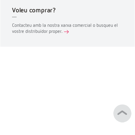
Voleu comprar?
Contacteu amb la nostra xarxa comercial o busqueu el
vostre distribuïdor proper.