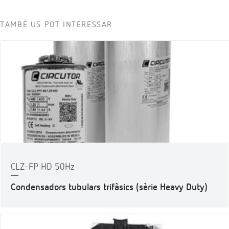
TAMBÉ US POT INTERESSAR
CLZ-FP HD 50Hz
Condensadors tubulars trifàsics (sèrie Heavy Duty)