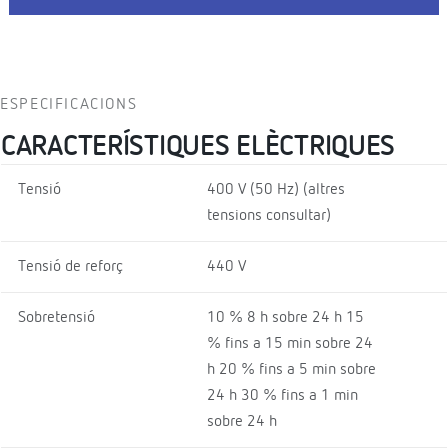
ESPECIFICACIONS
CARACTERÍSTIQUES ELÈCTRIQUES
Tensió
400 V (50 Hz) (altres
tensions consultar)
Tensió de reforç
440 V
Sobretensió
10 % 8 h sobre 24 h 15
% fins a 15 min sobre 24
h 20 % fins a 5 min sobre
24 h 30 % fins a 1 min
sobre 24 h