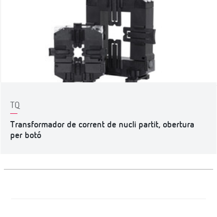
TQ
Transformador de corrent de nucli partit, obertura
per botó