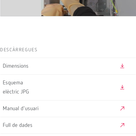
VÍDEOS