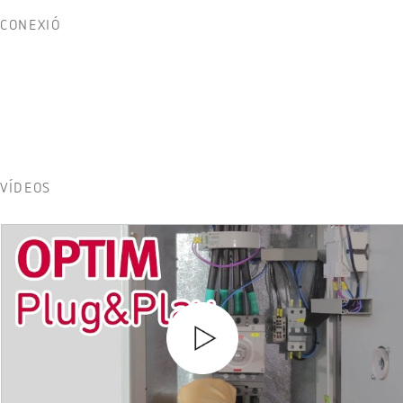
CONEXIÓ