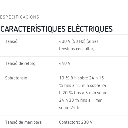
ESPECIFICACIONS
CARACTERÍSTIQUES ELÈCTRIQUES
Tensió
400 V (50 Hz) (altres
tensions consultar)
Tensió de reforç
440 V
Sobretensió
10 % 8 h sobre 24 h 15
% fins a 15 min sobre 24
h 20 % fins a 5 min sobre
24 h 30 % fins a 1 min
sobre 24 h
Tensió de maniobra
Contactors: 230 V