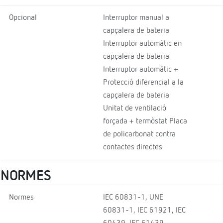
Opcional
Interruptor manual a
capçalera de bateria
Interruptor automàtic en
capçalera de bateria
Interruptor automàtic +
Protecció diferencial a la
capçalera de bateria
Unitat de ventilació
forçada + termòstat Placa
de policarbonat contra
contactes directes
NORMES
Normes
IEC 60831-1, UNE
60831-1, IEC 61921, IEC