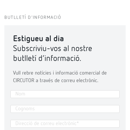
BUTLLETÍ D’INFORMACIÓ
Estigueu al dia
Subscriviu-vos al nostre
butlletí d’informació.
Vull rebre notícies i informació comercial de
CIRCUTOR a través de correu electrònic.