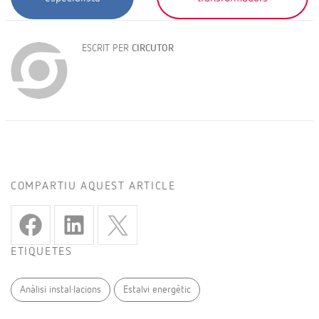
ESCRIT PER
CIRCUTOR
COMPARTIU AQUEST ARTICLE
ETIQUETES
Anàlisi instal·lacions
Estalvi energètic