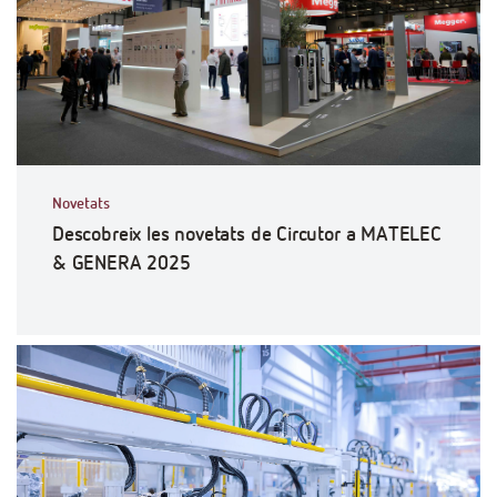
Novetats
Descobreix les novetats de Circutor a MATELEC
& GENERA 2025