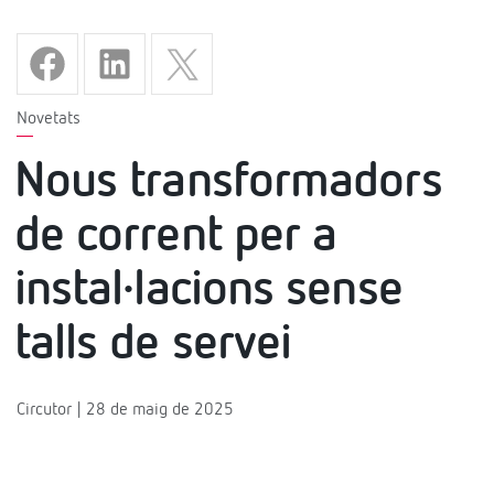
Novetats
Nous transformadors
de corrent per a
instal·lacions sense
talls de servei
Circutor | 28 de maig de 2025