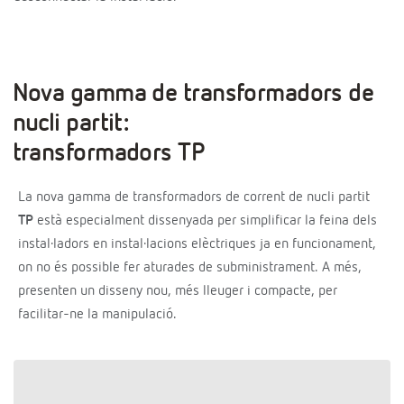
Nova gamma de transformadors de
nucli partit:
transformadors TP
La nova gamma de transformadors de corrent de nucli partit
TP
està especialment dissenyada per simplificar la feina dels
instal·ladors en instal·lacions elèctriques ja en funcionament,
on no és possible fer aturades de subministrament. A més,
presenten un disseny nou, més lleuger i compacte, per
facilitar-ne la manipulació.