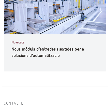
Novetats
Nous mòduls d’entrades i sortides per a
solucions d’automatització
CONTACTE