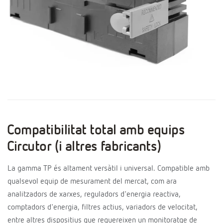
Compatibilitat total amb equips
Circutor (i altres fabricants)
La gamma TP és altament versàtil i universal. Compatible amb
qualsevol equip de mesurament del mercat, com ara
analitzadors de xarxes, reguladors d'energia reactiva,
comptadors d'energia, filtres actius, variadors de velocitat,
entre altres dispositius que requereixen un monitoratge de