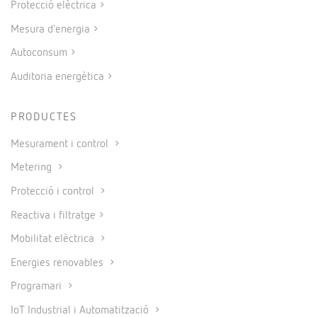
Protecció elèctrica
Mesura d’energia
Autoconsum
Auditoria energètica
PRODUCTES
Mesurament i control
Metering
Protecció i control
Reactiva i filtratge
Mobilitat elèctrica
Energies renovables
Programari
IoT Industrial i Automatització