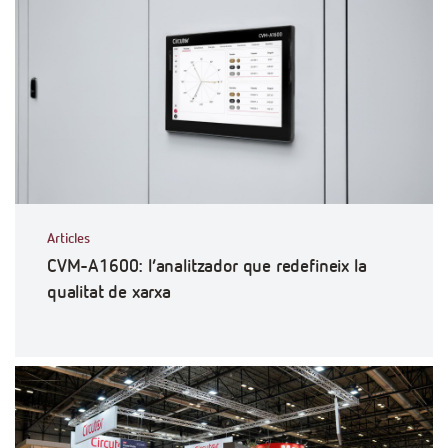
Articles
CVM-A1600: l’analitzador que redefineix la
qualitat de xarxa