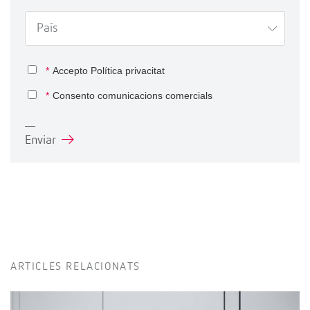
*
Accepto
Política privacitat
*
Consento comunicacions comercials
Enviar
ARTICLES RELACIONATS