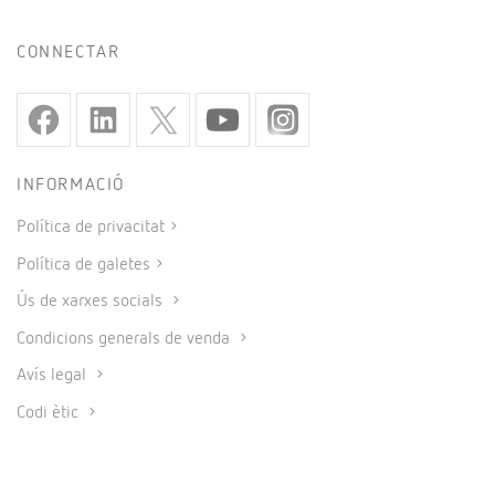
CONNECTAR
INFORMACIÓ
Política de privacitat
Política de galetes
Ús de xarxes socials
Condicions generals de venda
Avís legal
Codi ètic